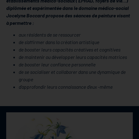
établissements médico-sociaux ( EPHAD, foyers de vie…)
diplômée et expérimentée dans le domaine médico-social
Jocelyne Boccard propose des séances de peinture visant
à permettre :
aux résidents de se ressourcer
de s’affirmer dans la création artistique
de booster leurs capacités créatives et cognitives
de maintenir ou développer leurs capacités motrices
de booster leur confiance personnelle
de se socialiser et collaborer dans une dynamique de
groupe
d’approfondir leurs connaissance d’eux -même