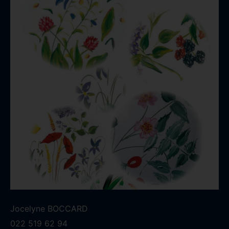
Jocelyne BOCCARD
022 519 62 94