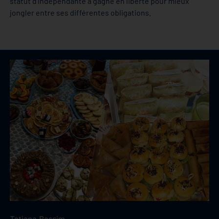
statut d’indépendante a gagné en liberté pour mieux
jongler entre ses différentes obligations.