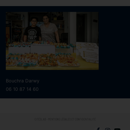
Bouchra Darwy
06 10 87 14 60
CITÉSLAB – MENTIONS LÉGALES ET CONFIDENTIALITÉ