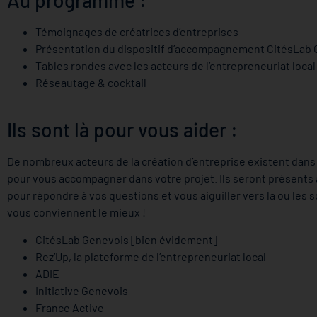
Témoignages de créatrices d’entreprises
Présentation du dispositif d’accompagnement CitésLab
Tables rondes avec les acteurs de l’entrepreneuriat local
Réseautage & cocktail
Ils sont là pour vous aider :
De nombreux acteurs de la création d’entreprise existent dans
pour vous accompagner dans votre projet. Ils seront présents 
pour répondre à vos questions et vous aiguiller vers la ou les s
vous conviennent le mieux !
CitésLab Genevois [bien évidement]
Rez’Up, la plateforme de l’entrepreneuriat local
ADIE
Initiative Genevois
France Active