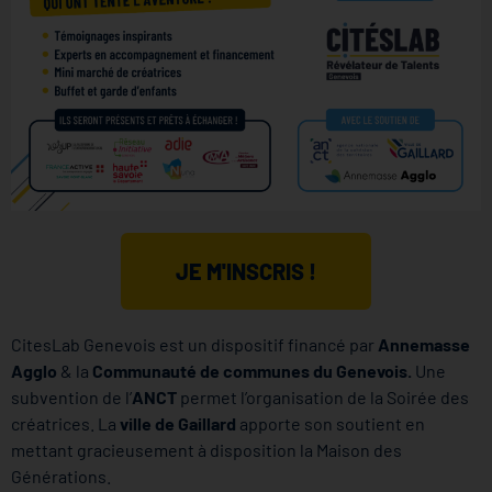
JE M'INSCRIS !
CitesLab Genevois est un dispositif financé par
Annemasse
Agglo
& la
Communauté de communes du Genevois.
Une
subvention de l’
ANCT
permet l’organisation de la Soirée des
créatrices. La
ville de Gaillard
apporte son soutient en
mettant gracieusement à disposition la Maison des
Générations.