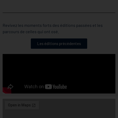
Revivez les moments forts des éditions passées et les
parcours de celles qui ont osé.
Les éditions précédentes