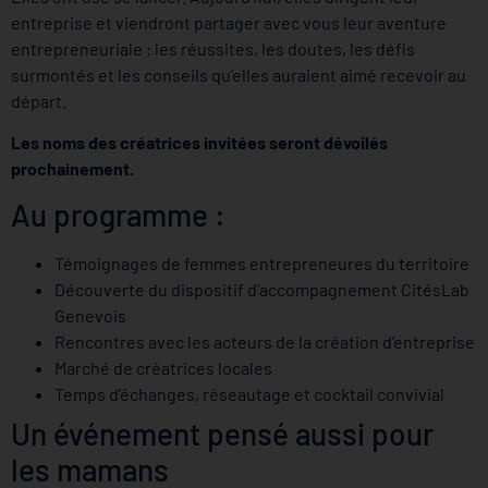
entreprise et viendront partager avec vous leur aventure
entrepreneuriale : les réussites, les doutes, les défis
surmontés et les conseils qu’elles auraient aimé recevoir au
départ.
Les noms des créatrices invitées seront dévoilés
prochainement.
Au programme :
Témoignages de femmes entrepreneures du territoire
Découverte du dispositif d’accompagnement CitésLab
Genevois
Rencontres avec les acteurs de la création d’entreprise
Marché de créatrices locales
Temps d’échanges, réseautage et cocktail convivial
Un événement pensé aussi pour
les mamans