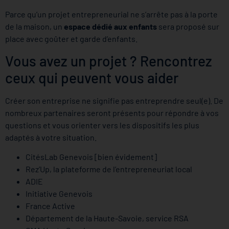
Parce qu’un projet entrepreneurial ne s’arrête pas à la porte
de la maison, un
espace dédié aux enfants
sera proposé sur
place avec goûter et garde d’enfants.
Vous avez un projet ? Rencontrez
ceux qui peuvent vous aider
Créer son entreprise ne signifie pas entreprendre seul(e). De
nombreux partenaires seront présents pour répondre à vos
questions et vous orienter vers les dispositifs les plus
adaptés à votre situation.
CitésLab Genevois [bien évidement]
Rez’Up, la plateforme de l’entrepreneuriat local
ADIE
Initiative Genevois
France Active
Département de la Haute-Savoie, service RSA